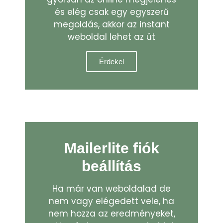
és elég csak egy egyszerű
megoldás, akkor az instant
weboldal lehet az út
Érdekel
Mailerlite fiók
beállítás
Ha már van weboldalad de
nem vagy elégedett vele, ha
nem hozza az eredményeket,