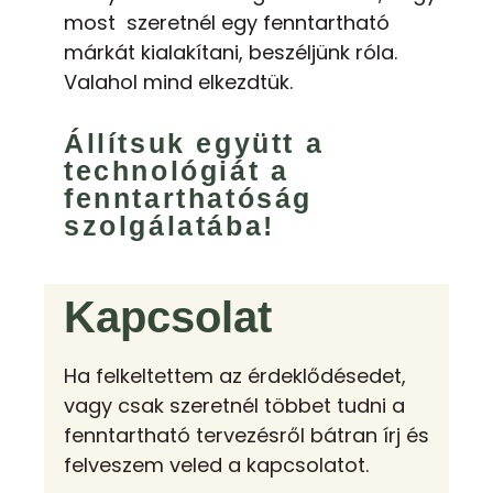
most szeretnél egy fenntartható
márkát kialakítani, beszéljünk róla.
Valahol mind elkezdtük.
Állítsuk együtt a
technológiát a
fenntarthatóság
szolgálatába!
Kapcsolat
Ha felkeltettem az érdeklődésedet,
vagy csak szeretnél többet tudni a
fenntartható tervezésről bátran írj és
felveszem veled a kapcsolatot.