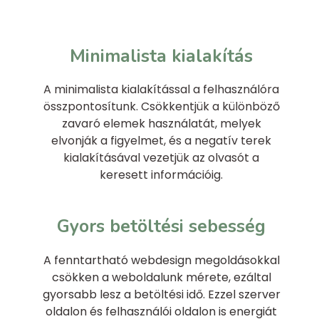
Minimalista kialakítás
A minimalista kialakítással a felhasználóra
összpontosítunk. Csökkentjük a különböző
zavaró elemek használatát, melyek
elvonják a figyelmet, és a negatív terek
kialakításával vezetjük az olvasót a
keresett információig.
Gyors betöltési sebesség
A fenntartható webdesign megoldásokkal
csökken a weboldalunk mérete, ezáltal
gyorsabb lesz a betöltési idő. Ezzel szerver
oldalon és felhasználói oldalon is energiát