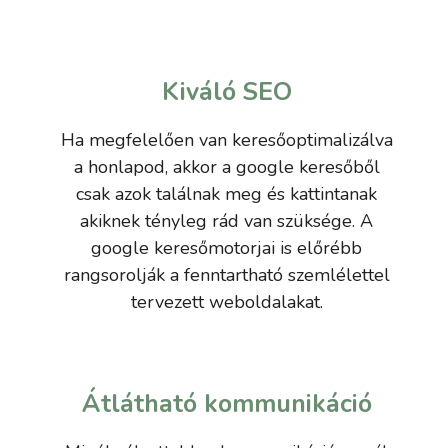
Kiváló SEO
Ha megfelelően van keresőoptimalizálva
a honlapod, akkor a google keresőből
csak azok találnak meg és kattintanak
akiknek tényleg rád van szüksége. A
google keresőmotorjai is előrébb
rangsorolják a fenntartható szemlélettel
tervezett weboldalakat.
Átlátható kommunikáció