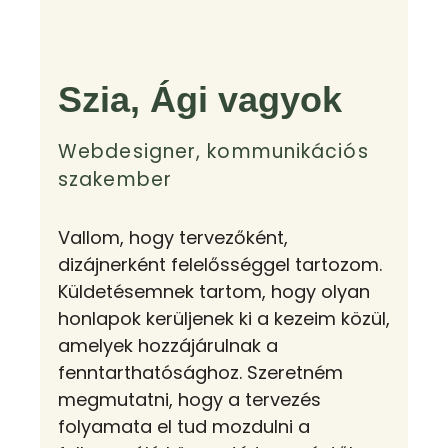
Szia, Ági vagyok
Webdesigner, kommunikációs
szakember
Vallom, hogy tervezőként,
dizájnerként felelősséggel tartozom.
Küldetésemnek tartom, hogy olyan
honlapok kerüljenek ki a kezeim közül,
amelyek hozzájárulnak a
fenntarthatósághoz. Szeretném
megmutatni, hogy a tervezés
folyamata el tud mozdulni a