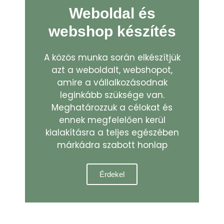
Weboldal és
webshop készítés
A közös munka során elkészítjük
azt a weboldalt, webshopot,
amire a vállalkozásodnak
leginkább szüksége van.
Meghatározzuk a célokat és
ennek megfelelően kerül
kialakításra a teljes egészében
márkádra szabott honlap
Érdekel