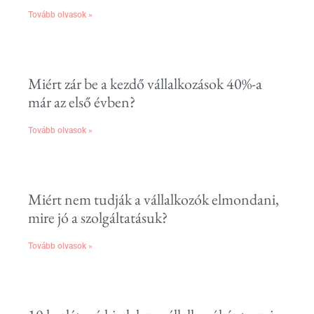
Tovább olvasok »
Miért zár be a kezdő vállalkozások 40%-a
már az első évben?
Tovább olvasok »
Miért nem tudják a vállalkozók elmondani,
mire jó a szolgáltatásuk?
Tovább olvasok »