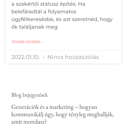
a szakértői státusz építés. Ha
belefáradtál a folyamatos
ügyfélkeresésbe, és azt szeretnéd, hogy
ők találjanak meg
TOVÁBB OLVASOK »
2022.01.10.
Nincs hozzászólás
Blog bejegyzések
Generációk és a marketing – hogyan
kommunikálj úgy, hogy tényleg meghallják,
amit mondasz?